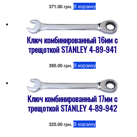
В корзину
371.00
грн.
Ключ комбинированный 16мм с
трещоткой STANLEY 4-89-941
В корзину
395.00
грн.
Ключ комбинированный 17мм с
трещоткой STANLEY 4-89-942
В корзину
325.00
грн.