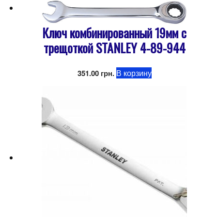
Ключ комбинированный 19мм с
трещоткой STANLEY 4-89-944
В корзину
351.00
грн.