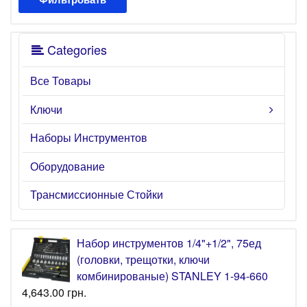
Categories
Все Товары
Ключи
Наборы Инструментов
Оборудование
Трансмиссионные Стойки
Набор инструментов 1/4"+1/2", 75ед
(головки, трещотки, ключи
комбинированые) STANLEY 1-94-660
4,643.00
грн.