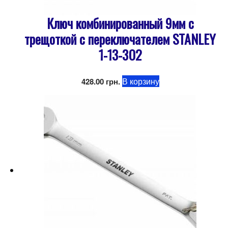
Ключ комбинированный 9мм с
трещоткой с переключателем STANLEY
1-13-302
В корзину
428.00
грн.