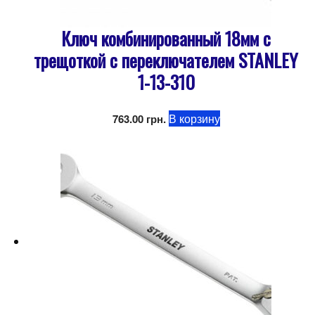
Ключ комбинированный 18мм с
трещоткой с переключателем STANLEY
1-13-310
В корзину
763.00
грн.