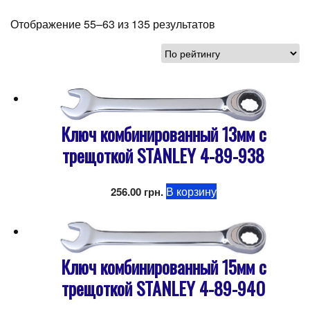
Отображение 55–63 из 135 результатов
Ключ комбинированный 13мм с
трещоткой STANLEY 4-89-938
В корзину
256.00
грн.
Ключ комбинированный 15мм с
трещоткой STANLEY 4-89-940