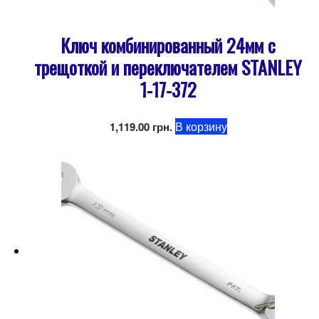
Ключ комбинированный 24мм с
трещоткой и переключателем STANLEY
1-17-372
В корзину
1,119.00
грн.