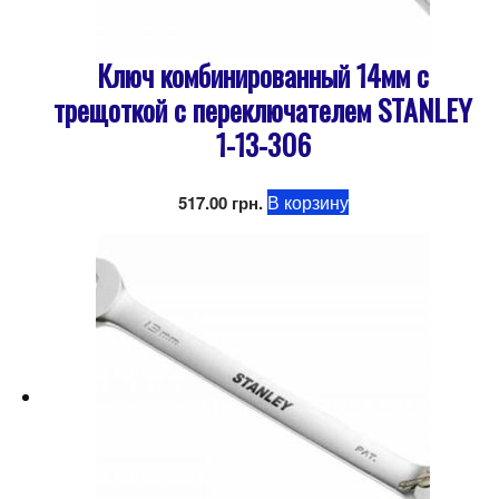
Ключ комбинированный 14мм с
трещоткой с переключателем STANLEY
1-13-306
В корзину
517.00
грн.