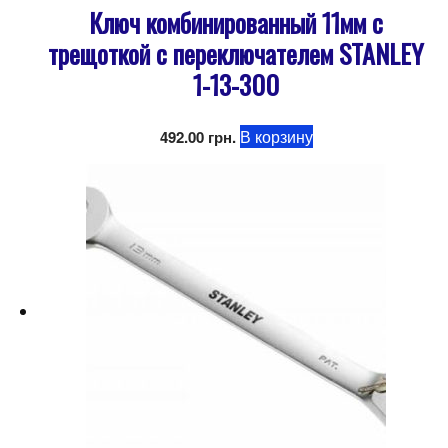
Ключ комбинированный 11мм с
трещоткой с переключателем STANLEY
1-13-300
В корзину
492.00
грн.