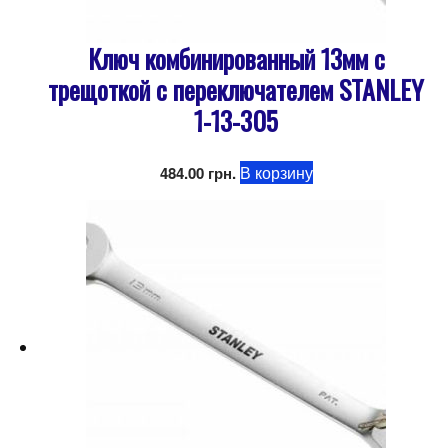
Ключ комбинированный 13мм с
трещоткой с переключателем STANLEY
1-13-305
В корзину
484.00
грн.