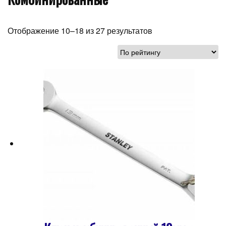
Отображение 10–18 из 27 результатов