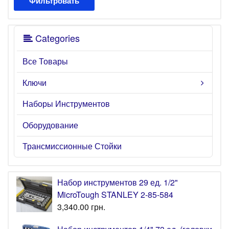
Фильтровать
Categories
Все Товары
Ключи
Наборы Инструментов
Оборудование
Трансмиссионные Стойки
Набор инструментов 29 ед. 1/2"
MicroTough STANLEY 2-85-584
3,340.00
грн.