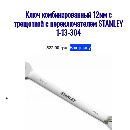
Ключ комбинированный 12мм с
трещоткой с переключателем STANLEY
1-13-304
В корзину
522.00
грн.