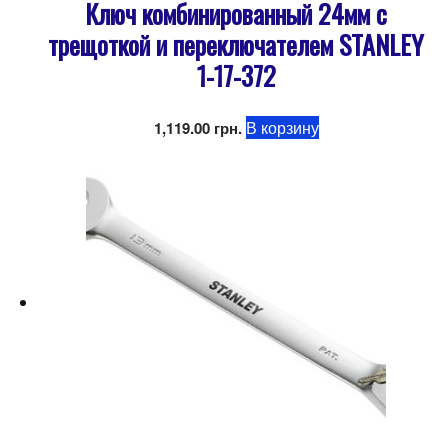
Ключ комбинированный 24мм с
трещоткой и переключателем STANLEY
1-17-372
В корзину
1,119.00
грн.