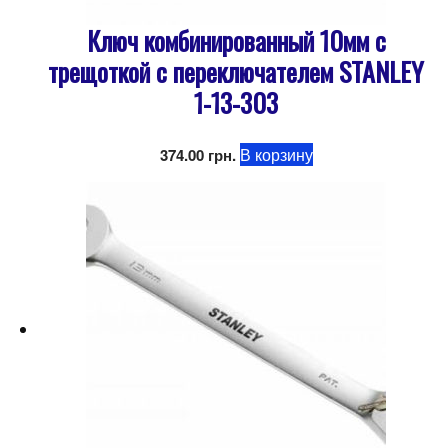
Ключ комбинированный 10мм с
трещоткой с переключателем STANLEY
1-13-303
В корзину
374.00
грн.