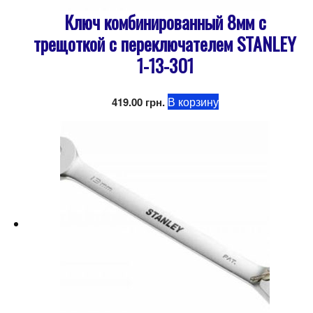
Ключ комбинированный 8мм с
трещоткой с переключателем STANLEY
1-13-301
В корзину
419.00
грн.