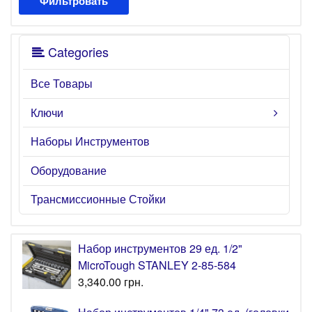
Фильтровать
Categories
Все Товары
Ключи
Наборы Инструментов
Оборудование
Трансмиссионные Стойки
Набор инструментов 29 ед. 1/2"
MicroTough STANLEY 2-85-584
3,340.00
грн.