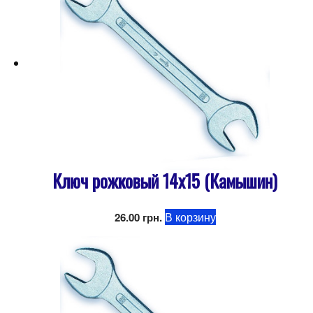
Ключ рожковый 14х15 (Камышин)
В корзину
26.00
грн.