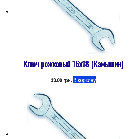
Ключ рожковый 16х18 (Камышин)
В корзину
33.00
грн.