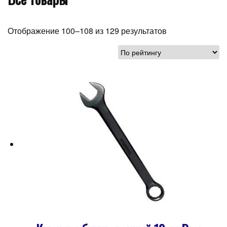
Отображение 100–108 из 129 результатов