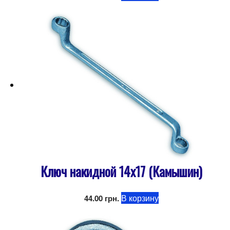
Ключ накидной 14х17 (Камышин)
В корзину
44.00
грн.