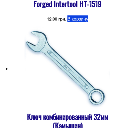
Forged Intertool HT-1519
В корзину
12.00
грн.
Ключ комбинированный 32мм
(Камышин)