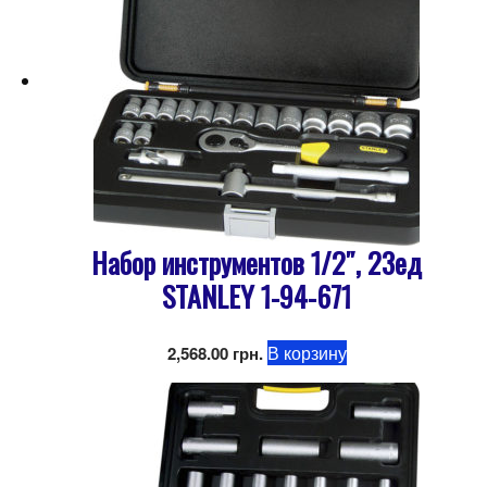
Набор инструментов 1/2″, 23ед
STANLEY 1-94-671
В корзину
2,568.00
грн.