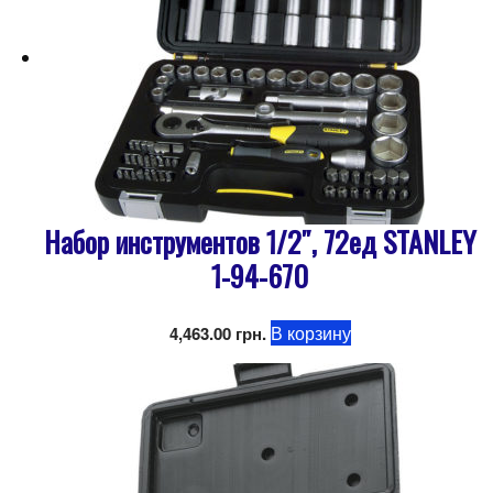
Набор инструментов 1/2″, 72ед STANLEY
1-94-670
В корзину
4,463.00
грн.