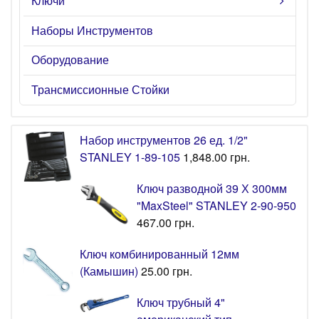
Ключи
Наборы Инструментов
Оборудование
Трансмиссионные Стойки
Набор инструментов 26 ед. 1/2"
STANLEY 1-89-105
1,848.00
грн.
Ключ разводной 39 Х 300мм
"MaxSteel" STANLEY 2-90-950
467.00
грн.
Ключ комбинированный 12мм
(Камышин)
25.00
грн.
Ключ трубный 4"