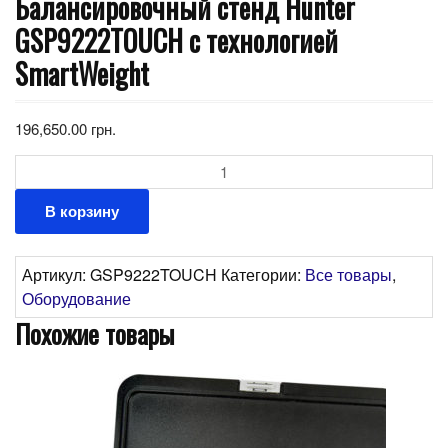
Балансировочный стенд Hunter
GSP9222TOUCH с технологией
SmartWeight
196,650.00
грн.
Количество
В корзину
Артикул:
GSP9222TOUCH
Категории:
Все товары
,
Оборудование
Похожие товары