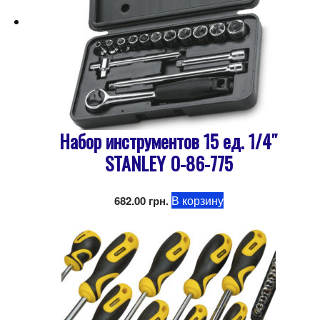
Набор инструментов 15 ед. 1/4″
STANLEY 0-86-775
В корзину
682.00
грн.