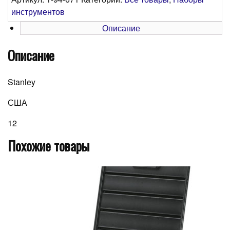
инструментов
Описание
Описание
Stanley
США
12
Похожие товары