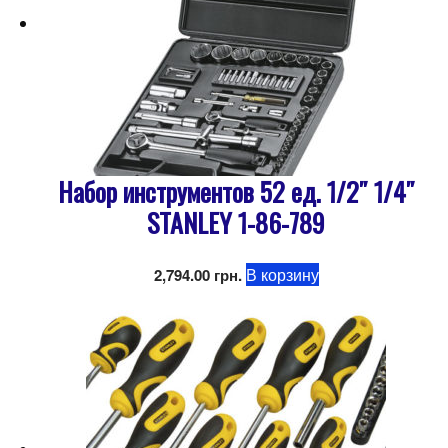
Набор инструментов 52 ед. 1/2″ 1/4″
STANLEY 1-86-789
В корзину
2,794.00
грн.