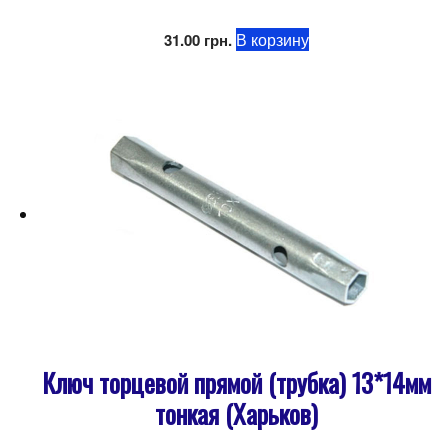
В корзину
31.00
грн.
Ключ торцевой прямой (трубка) 13*14мм
тонкая (Харьков)