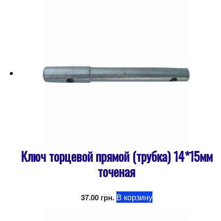
Ключ торцевой прямой (трубка) 14*15мм
точеная
В корзину
37.00
грн.