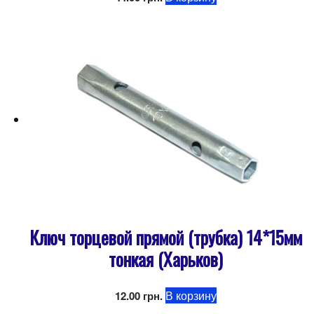
Ключ торцевой прямой (трубка) 14*15мм
тонкая (Харьков)
В корзину
12.00
грн.