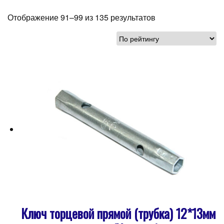
Отображение 91–99 из 135 результатов
Ключ торцевой прямой (трубка) 12*13мм