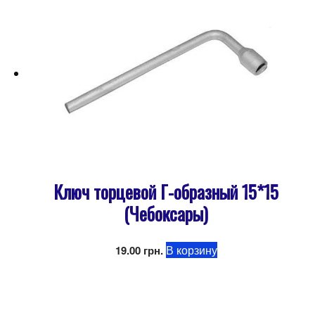
Ключ торцевой Г-образный 15*15
(Чебоксары)
В корзину
19.00
грн.