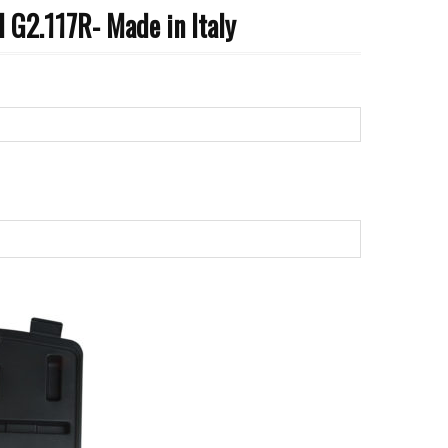
2.117R- Made in Italy