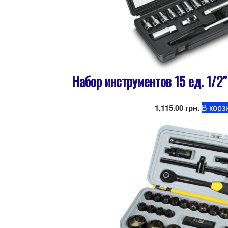
Набор инструментов 15 ед. 1/2
В корз
1,115.00
грн.