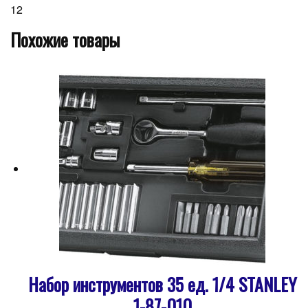
12
Похожие товары
Набор инструментов 35 ед. 1/4 STANLEY
1-87-010