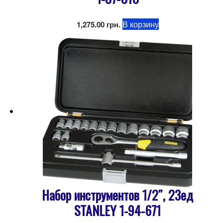
В корзину
1,275.00
грн.
Набор инструментов 1/2″, 23ед
STANLEY 1-94-671