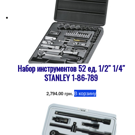
Набор инструментов 52 ед. 1/2″ 1/4″
STANLEY 1-86-789
В корзину
2,794.00
грн.