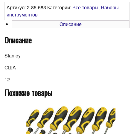
Артикул:
2-85-583
Категории:
Все товары
,
Наборы
инструментов
Описание
Описание
Stanley
США
12
Похожие товары