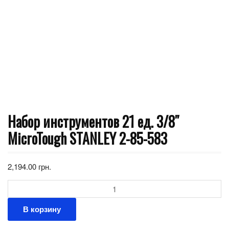
Набор инструментов 21 ед. 3/8″
MicroTough STANLEY 2-85-583
2,194.00
грн.
Количество
В корзину