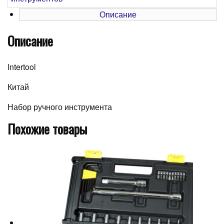
Описание
Описание
Intertool
Китай
Набор ручного инструмента
Похожие товары