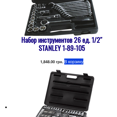
Набор инструментов 26 ед. 1/2″
STANLEY 1-89-105
В корзину
1,848.00
грн.