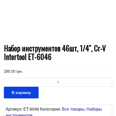
Набор инструментов 46шт, 1/4″, Cr-V
Intertool ET-6046
295.00
грн.
Количество
В корзину
Артикул:
ET-6046
Категории:
Все товары
,
Наборы
инструментов