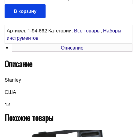
В корзину
Артикул:
1-94-662
Категории:
Все товары
,
Наборы
инструментов
Описание
Описание
Stanley
США
12
Похожие товары