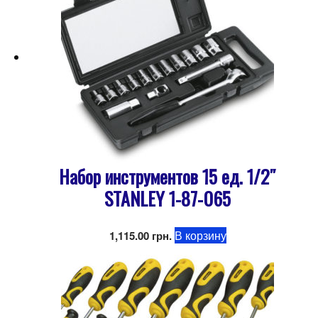
Набор инструментов 15 ед. 1/2″
STANLEY 1-87-065
В корзину
1,115.00
грн.