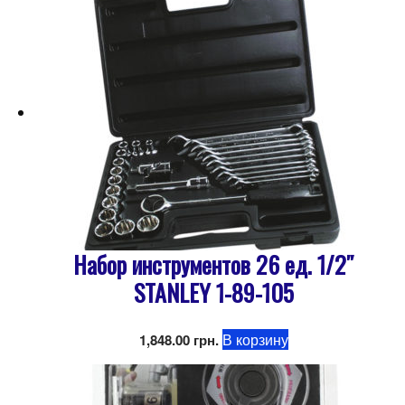
Набор инструментов 26 ед. 1/2″
STANLEY 1-89-105
В корзину
1,848.00
грн.